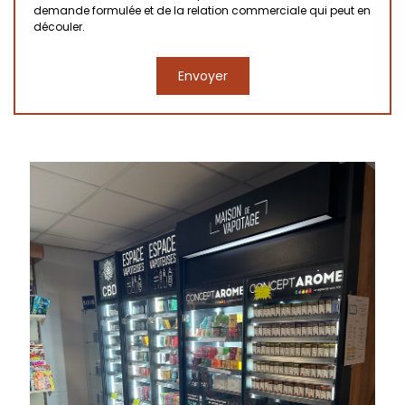
demande formulée et de la relation commerciale qui peut en
découler.