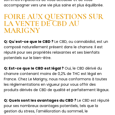
accompagner vers une vie plus saine et plus équilibrée.
FOIRE AUX QUESTIONS SUR
LA VENTE DE CBD AU
MARIGNY
Q: Qu'est-ce que le CBD ?
Le CBD, ou cannabidiol, est un
composé naturellement présent dans le chanvre. Il est
réputé pour ses propriétés relaxantes et ses bienfaits
potentiels sur le bien-être.
Q: Est-ce que le CBD est légal ?
Oui, le CBD dérivé du
chanvre contenant moins de 0,2% de THC est légal en
France. Chez Le Marigny, nous nous conformons à toutes
les réglementations en vigueur pour vous offrir des
produits dérivés de CBD de qualité et parfaitement légaux.
Q: Quels sont les avantages du CBD ?
Le CBD est réputé
pour ses nombreux avantages potentiels, tels que la
gestion du stress, l'amélioration du sommeil, le