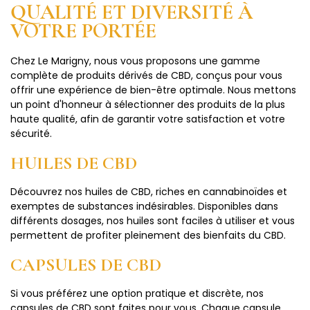
QUALITÉ ET DIVERSITÉ À
VOTRE PORTÉE
Chez Le Marigny, nous vous proposons une gamme
complète de produits dérivés de CBD, conçus pour vous
offrir une expérience de bien-être optimale. Nous mettons
un point d'honneur à sélectionner des produits de la plus
haute qualité, afin de garantir votre satisfaction et votre
sécurité.
HUILES DE CBD
Découvrez nos huiles de CBD, riches en cannabinoïdes et
exemptes de substances indésirables. Disponibles dans
différents dosages, nos huiles sont faciles à utiliser et vous
permettent de profiter pleinement des bienfaits du CBD.
CAPSULES DE CBD
Si vous préférez une option pratique et discrète, nos
capsules de CBD sont faites pour vous. Chaque capsule