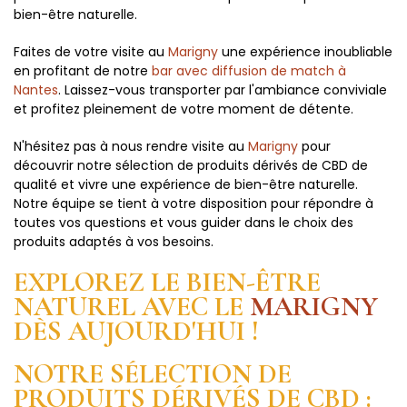
bien-être naturelle.
Faites de votre visite au
Marigny
une expérience inoubliable
en profitant de notre
bar avec diffusion de match à
Nantes
. Laissez-vous transporter par l'ambiance conviviale
et profitez pleinement de votre moment de détente.
N'hésitez pas à nous rendre visite au
Marigny
pour
découvrir notre sélection de produits dérivés de CBD de
qualité et vivre une expérience de bien-être naturelle.
Notre équipe se tient à votre disposition pour répondre à
toutes vos questions et vous guider dans le choix des
produits adaptés à vos besoins.
EXPLOREZ LE BIEN-ÊTRE
NATUREL AVEC LE
MARIGNY
DÈS AUJOURD'HUI !
NOTRE SÉLECTION DE
PRODUITS DÉRIVÉS DE CBD :