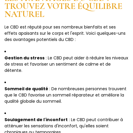
TROUVEZ VOTRE ÉQUILIBRE
NATUREL
Le CBD est réputé pour ses nombreux bienfaits et ses
effets apaisants sur le corps et l'esprit. Voici quelques-uns
des avantages potentiels du CBD :
Gestion du stress
: Le CBD peut aider à réduire les niveaux
de stress et favoriser un sentiment de calme et de
détente.
Sommeil de qualité
: De nombreuses personnes trouvent
que le CBD favorise un sommeil réparateur et améliore la
qualité globale du sommeil.
Soulagement de l'inconfort
: Le CBD peut contribuer à
atténuer les sensations d'inconfort, qu'elles soient
chroniques ou temporaires.