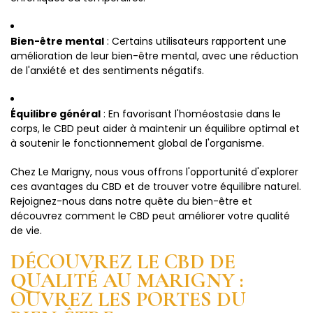
Bien-être mental
: Certains utilisateurs rapportent une
amélioration de leur bien-être mental, avec une réduction
de l'anxiété et des sentiments négatifs.
Équilibre général
: En favorisant l'homéostasie dans le
corps, le CBD peut aider à maintenir un équilibre optimal et
à soutenir le fonctionnement global de l'organisme.
Chez Le Marigny, nous vous offrons l'opportunité d'explorer
ces avantages du CBD et de trouver votre équilibre naturel.
Rejoignez-nous dans notre quête du bien-être et
découvrez comment le CBD peut améliorer votre qualité
de vie.
DÉCOUVREZ LE CBD DE
QUALITÉ AU MARIGNY :
OUVREZ LES PORTES DU