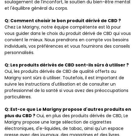
soulagement de l'inconfort, le soutien du bien-être mental
et l'équilibre général du corps.
Q: Comment choisir le bon produit dérivé de CBD ?
Chez Le Marigny, notre équipe compétente est là pour
vous guider dans le choix du produit dérivé de CBD qui vous
convient le mieux. Nous prendrons en compte vos besoins
individuels, vos préférences et vous fournirons des conseils
personnalisés.
Q: Les produits dérivés de CBD sont-ils sûrs à utiliser ?
Oui, les produits dérivés de CBD de qualité offerts au
Marigny sont sûrs à utiliser. Toutefois, il est important de
suivre les instructions d'utilisation et de consulter un
professionnel de la santé si vous avez des préoccupations
particulières.
Q: Est-ce que Le Marigny propose d'autres produits en
plus du CBD ?
Oui, en plus des produits dérivés de CBD, Le
Marigny propose une large sélection de cigarettes
électroniques, d'e-liquides, de tabac, ainsi qu'un espace
presse avec des journaux, des magazines et des livres.