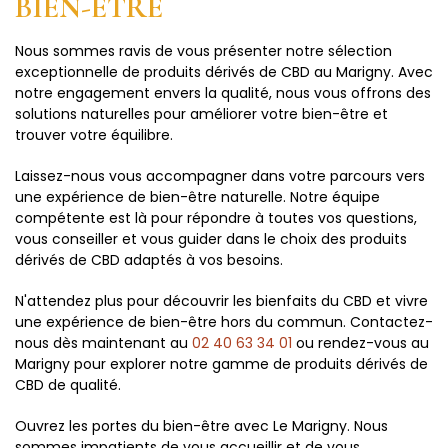
BIEN-ÊTRE
Nous sommes ravis de vous présenter notre sélection
exceptionnelle de produits dérivés de CBD au Marigny. Avec
notre engagement envers la qualité, nous vous offrons des
solutions naturelles pour améliorer votre bien-être et
trouver votre équilibre.
Laissez-nous vous accompagner dans votre parcours vers
une expérience de bien-être naturelle. Notre équipe
compétente est là pour répondre à toutes vos questions,
vous conseiller et vous guider dans le choix des produits
dérivés de CBD adaptés à vos besoins.
N'attendez plus pour découvrir les bienfaits du CBD et vivre
une expérience de bien-être hors du commun. Contactez-
nous dès maintenant au
02 40 63 34 01
ou rendez-vous au
Marigny pour explorer notre gamme de produits dérivés de
CBD de qualité.
Ouvrez les portes du bien-être avec Le Marigny. Nous
sommes impatients de vous accueillir et de vous