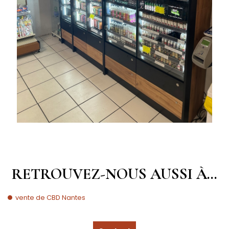
RETROUVEZ-NOUS AUSSI À…
vente de CBD Nantes