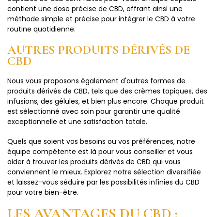
contient une dose précise de CBD, offrant ainsi une
méthode simple et précise pour intégrer le CBD à votre
routine quotidienne.
AUTRES PRODUITS DÉRIVÉS DE
CBD
Nous vous proposons également d'autres formes de
produits dérivés de CBD, tels que des crèmes topiques, des
infusions, des gélules, et bien plus encore. Chaque produit
est sélectionné avec soin pour garantir une qualité
exceptionnelle et une satisfaction totale.
Quels que soient vos besoins ou vos préférences, notre
équipe compétente est là pour vous conseiller et vous
aider à trouver les produits dérivés de CBD qui vous
conviennent le mieux. Explorez notre sélection diversifiée
et laissez-vous séduire par les possibilités infinies du CBD
pour votre bien-être.
LES AVANTAGES DU CBD :