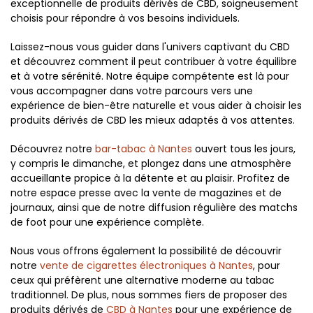
exceptionnelle de produits dérivés de CBD, soigneusement
choisis pour répondre à vos besoins individuels.
Laissez-nous vous guider dans l'univers captivant du CBD
et découvrez comment il peut contribuer à votre équilibre
et à votre sérénité. Notre équipe compétente est là pour
vous accompagner dans votre parcours vers une
expérience de bien-être naturelle et vous aider à choisir les
produits dérivés de CBD les mieux adaptés à vos attentes.
Découvrez notre
bar-tabac à Nantes
ouvert tous les jours,
y compris le dimanche, et plongez dans une atmosphère
accueillante propice à la détente et au plaisir. Profitez de
notre espace presse avec la vente de magazines et de
journaux, ainsi que de notre diffusion régulière des matchs
de foot pour une expérience complète.
Nous vous offrons également la possibilité de découvrir
notre
vente de cigarettes électroniques à Nantes
, pour
ceux qui préfèrent une alternative moderne au tabac
traditionnel. De plus, nous sommes fiers de proposer des
produits dérivés de
CBD à Nantes
pour une expérience de