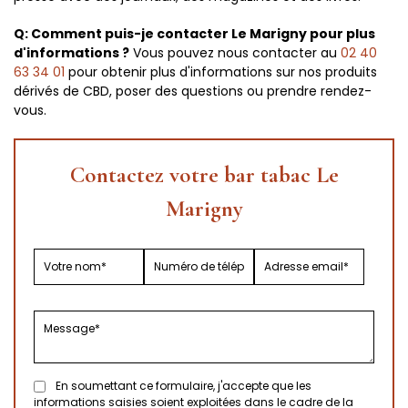
Q: Comment puis-je contacter Le Marigny pour plus
d'informations ?
Vous pouvez nous contacter au
02 40
63 34 01
pour obtenir plus d'informations sur nos produits
dérivés de CBD, poser des questions ou prendre rendez-
vous.
Contactez votre bar tabac Le
Marigny
En soumettant ce formulaire, j'accepte que les
informations saisies soient exploitées dans le cadre de la