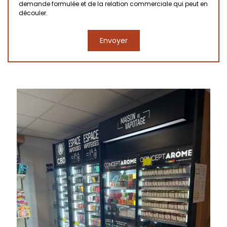
demande formulée et de la relation commerciale qui peut en
découler.