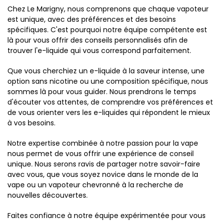
Chez Le Marigny, nous comprenons que chaque vapoteur
est unique, avec des préférences et des besoins
spécifiques. C'est pourquoi notre équipe compétente est
là pour vous offrir des conseils personnalisés afin de
trouver l'e-liquide qui vous correspond parfaitement.
Que vous cherchiez un e-liquide à la saveur intense, une
option sans nicotine ou une composition spécifique, nous
sommes là pour vous guider. Nous prendrons le temps
d'écouter vos attentes, de comprendre vos préférences et
de vous orienter vers les e-liquides qui répondent le mieux
à vos besoins.
Notre expertise combinée à notre passion pour la vape
nous permet de vous offrir une expérience de conseil
unique. Nous serons ravis de partager notre savoir-faire
avec vous, que vous soyez novice dans le monde de la
vape ou un vapoteur chevronné à la recherche de
nouvelles découvertes.
Faites confiance à notre équipe expérimentée pour vous