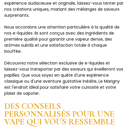
expérience audacieuse et originale, laissez-vous tenter par
nos créations uniques, mariant des mélanges de saveurs
surprenants.
Nous accordons une attention particulière à la qualité de
nos e-liquides. Ils sont conçus avec des ingrédients de
première qualité pour garantir une vapeur dense, des
arômes subtils et une satisfaction totale à chaque
bouffée.
Découvrez notre sélection exclusive de e-liquides et
laissez-vous transporter par des saveurs qui éveilleront vos
papilles. Que vous soyez en quête d'une expérience
classique ou d'une aventure gustative inédite, Le Marigny
est l'endroit idéal pour satisfaire votre curiosité et votre
plaisir de vapoter.
DES CONSEILS
PERSONNALISÉS POUR UNE
VAPE QUI VOUS RESSEMBLE