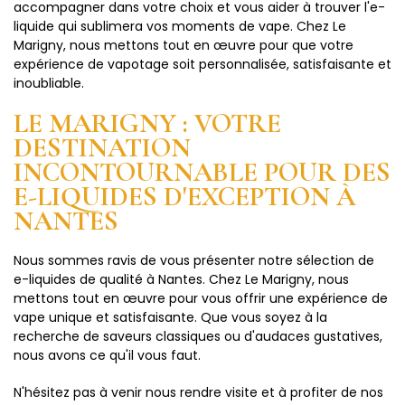
accompagner dans votre choix et vous aider à trouver l'e-
liquide qui sublimera vos moments de vape. Chez Le
Marigny, nous mettons tout en œuvre pour que votre
expérience de vapotage soit personnalisée, satisfaisante et
inoubliable.
LE MARIGNY : VOTRE
DESTINATION
INCONTOURNABLE POUR DES
E-LIQUIDES D'EXCEPTION À
NANTES
Nous sommes ravis de vous présenter notre sélection de
e-liquides de qualité à Nantes. Chez Le Marigny, nous
mettons tout en œuvre pour vous offrir une expérience de
vape unique et satisfaisante. Que vous soyez à la
recherche de saveurs classiques ou d'audaces gustatives,
nous avons ce qu'il vous faut.
N'hésitez pas à venir nous rendre visite et à profiter de nos