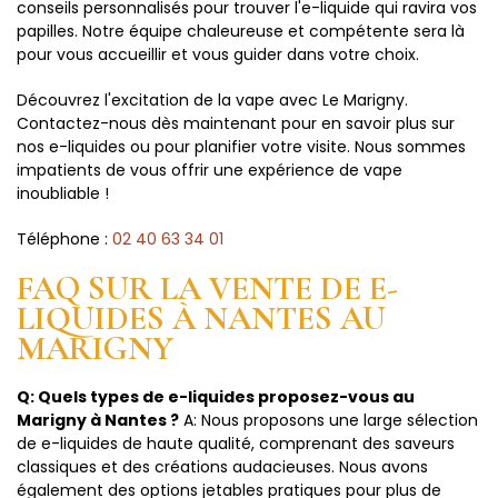
conseils personnalisés pour trouver l'e-liquide qui ravira vos
papilles. Notre équipe chaleureuse et compétente sera là
pour vous accueillir et vous guider dans votre choix.
Découvrez l'excitation de la vape avec Le Marigny.
Contactez-nous dès maintenant pour en savoir plus sur
nos e-liquides ou pour planifier votre visite. Nous sommes
impatients de vous offrir une expérience de vape
inoubliable !
Téléphone :
02 40 63 34 01
FAQ SUR LA VENTE DE E-
LIQUIDES À NANTES AU
MARIGNY
Q: Quels types de e-liquides proposez-vous au
Marigny à Nantes ?
A: Nous proposons une large sélection
de e-liquides de haute qualité, comprenant des saveurs
classiques et des créations audacieuses. Nous avons
également des options jetables pratiques pour plus de