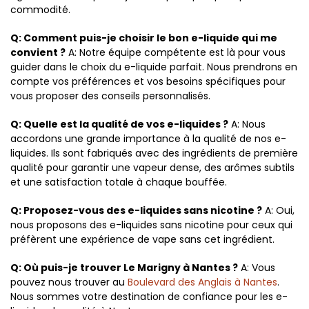
commodité.
Q: Comment puis-je choisir le bon e-liquide qui me
convient ?
A: Notre équipe compétente est là pour vous
guider dans le choix du e-liquide parfait. Nous prendrons en
compte vos préférences et vos besoins spécifiques pour
vous proposer des conseils personnalisés.
Q: Quelle est la qualité de vos e-liquides ?
A: Nous
accordons une grande importance à la qualité de nos e-
liquides. Ils sont fabriqués avec des ingrédients de première
qualité pour garantir une vapeur dense, des arômes subtils
et une satisfaction totale à chaque bouffée.
Q: Proposez-vous des e-liquides sans nicotine ?
A: Oui,
nous proposons des e-liquides sans nicotine pour ceux qui
préfèrent une expérience de vape sans cet ingrédient.
Q: Où puis-je trouver Le Marigny à Nantes ?
A: Vous
pouvez nous trouver au
Boulevard des Anglais à Nantes
.
Nous sommes votre destination de confiance pour les e-