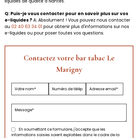
liquides de qualité à Nantes.
Q: Puis-je vous contacter pour en savoir plus sur vos
e-liquides ?
A: Absolument ! Vous pouvez nous contacter
au
02 40 63 34 01
pour obtenir plus d'informations sur nos
e-liquides ou pour poser toutes vos questions.
Contactez votre bar tabac Le
Marigny
En soumettant ce formulaire, j'accepte que les
informations saisies soient exploitées dans le cadre de la