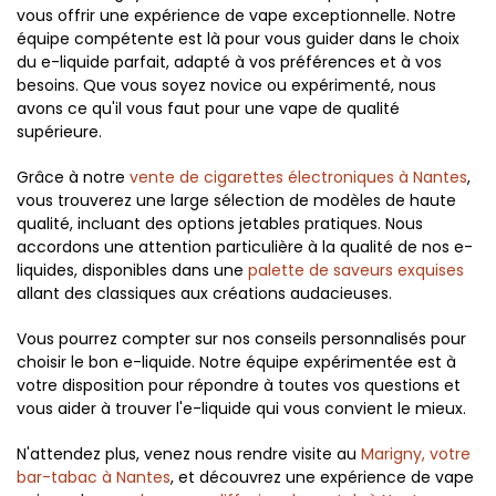
vous offrir une expérience de vape exceptionnelle. Notre
équipe compétente est là pour vous guider dans le choix
du e-liquide parfait, adapté à vos préférences et à vos
besoins. Que vous soyez novice ou expérimenté, nous
avons ce qu'il vous faut pour une vape de qualité
supérieure.
Grâce à notre
vente de cigarettes électroniques à Nantes
,
vous trouverez une large sélection de modèles de haute
qualité, incluant des options jetables pratiques. Nous
accordons une attention particulière à la qualité de nos e-
liquides, disponibles dans une
palette de saveurs exquises
allant des classiques aux créations audacieuses.
Vous pourrez compter sur nos conseils personnalisés pour
choisir le bon e-liquide. Notre équipe expérimentée est à
votre disposition pour répondre à toutes vos questions et
vous aider à trouver l'e-liquide qui vous convient le mieux.
N'attendez plus, venez nous rendre visite au
Marigny, votre
bar-tabac à Nantes
, et découvrez une expérience de vape