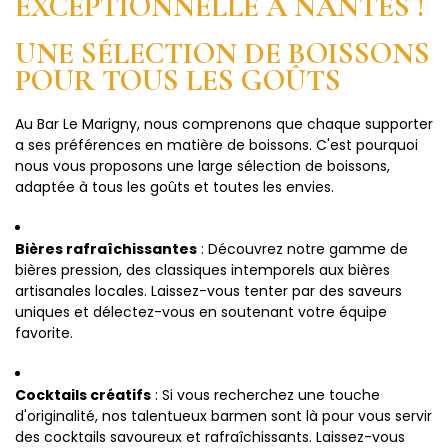
EXCEPTIONNELLE À NANTES !
UNE SÉLECTION DE BOISSONS
POUR TOUS LES GOÛTS
Au Bar Le Marigny, nous comprenons que chaque supporter
a ses préférences en matière de boissons. C'est pourquoi
nous vous proposons une large sélection de boissons,
adaptée à tous les goûts et toutes les envies.
Bières rafraîchissantes
: Découvrez notre gamme de
bières pression, des classiques intemporels aux bières
artisanales locales. Laissez-vous tenter par des saveurs
uniques et délectez-vous en soutenant votre équipe
favorite.
Cocktails créatifs
: Si vous recherchez une touche
d'originalité, nos talentueux barmen sont là pour vous servir
des cocktails savoureux et rafraîchissants. Laissez-vous