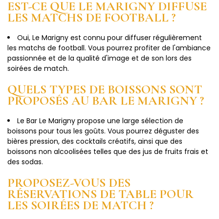
EST-CE QUE LE MARIGNY DIFFUSE
LES MATCHS DE FOOTBALL ?
Oui, Le Marigny est connu pour diffuser régulièrement
les matchs de football. Vous pourrez profiter de l'ambiance
passionnée et de la qualité d'image et de son lors des
soirées de match.
QUELS TYPES DE BOISSONS SONT
PROPOSÉS AU BAR LE MARIGNY ?
Le Bar Le Marigny propose une large sélection de
boissons pour tous les goûts. Vous pourrez déguster des
bières pression, des cocktails créatifs, ainsi que des
boissons non alcoolisées telles que des jus de fruits frais et
des sodas.
PROPOSEZ-VOUS DES
RÉSERVATIONS DE TABLE POUR
LES SOIRÉES DE MATCH ?