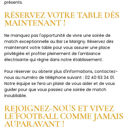
présents.
RÉSERVEZ VOTRE TABLE DÈS
MAINTENANT !
Ne manquez pas l'opportunité de vivre une soirée de
match exceptionnelle au Bar Le Marigny. Réservez dès
maintenant votre table pour vous assurer une place
privilégiée et profiter pleinement de l'ambiance
électrisante qui règne dans notre établissement.
Pour réserver ou obtenir plus d'informations, contactez-
nous au numéro de téléphone suivant : 02 40 63 34 01.
Notre équipe se fera un plaisir de vous aider et de vous
guider pour que vous passiez une soirée de match
inoubliable.
REJOIGNEZ-NOUS ET VIVEZ
LE FOOTBALL COMME JAMAIS
AUPARAVANT !