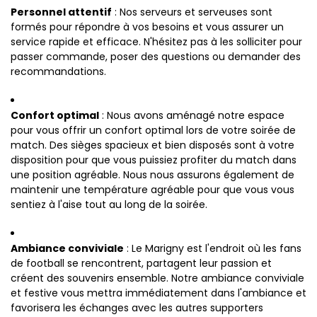
Personnel attentif
: Nos serveurs et serveuses sont
formés pour répondre à vos besoins et vous assurer un
service rapide et efficace. N'hésitez pas à les solliciter pour
passer commande, poser des questions ou demander des
recommandations.
Confort optimal
: Nous avons aménagé notre espace
pour vous offrir un confort optimal lors de votre soirée de
match. Des sièges spacieux et bien disposés sont à votre
disposition pour que vous puissiez profiter du match dans
une position agréable. Nous nous assurons également de
maintenir une température agréable pour que vous vous
sentiez à l'aise tout au long de la soirée.
Ambiance conviviale
: Le Marigny est l'endroit où les fans
de football se rencontrent, partagent leur passion et
créent des souvenirs ensemble. Notre ambiance conviviale
et festive vous mettra immédiatement dans l'ambiance et
favorisera les échanges avec les autres supporters