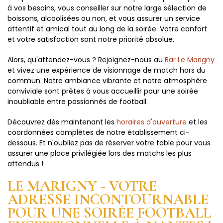
à vos besoins, vous conseiller sur notre large sélection de
boissons, alcoolisées ou non, et vous assurer un service
attentif et amical tout au long de la soirée. Votre confort
et votre satisfaction sont notre priorité absolue.
Alors, qu'attendez-vous ? Rejoignez-nous au
Bar Le Marigny
et vivez une expérience de visionnage de match hors du
commun. Notre ambiance vibrante et notre atmosphère
conviviale sont prêtes à vous accueillir pour une soirée
inoubliable entre passionnés de football.
Découvrez dès maintenant les
horaires d'ouverture
et les
coordonnées complètes de notre établissement ci-
dessous. Et n'oubliez pas de réserver votre table pour vous
assurer une place privilégiée lors des matchs les plus
attendus !
LE MARIGNY - VOTRE
ADRESSE INCONTOURNABLE
POUR UNE SOIRÉE FOOTBALL