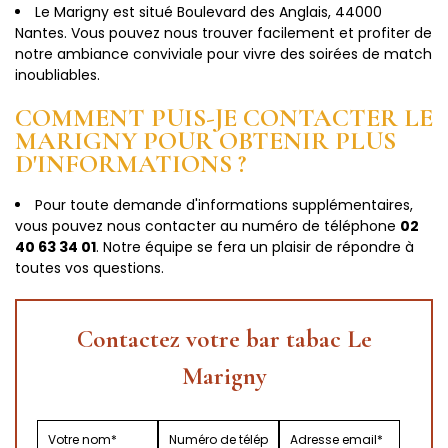
Le Marigny est situé Boulevard des Anglais, 44000
Nantes. Vous pouvez nous trouver facilement et profiter de
notre ambiance conviviale pour vivre des soirées de match
inoubliables.
COMMENT PUIS-JE CONTACTER LE
MARIGNY POUR OBTENIR PLUS
D'INFORMATIONS ?
Pour toute demande d'informations supplémentaires,
vous pouvez nous contacter au numéro de téléphone
02
40 63 34 01
. Notre équipe se fera un plaisir de répondre à
toutes vos questions.
Contactez votre bar tabac Le
Marigny