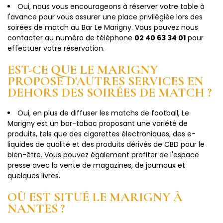
Oui, nous vous encourageons à réserver votre table à
l'avance pour vous assurer une place privilégiée lors des
soirées de match au Bar Le Marigny. Vous pouvez nous
contacter au numéro de téléphone
02 40 63 34 01
pour
effectuer votre réservation.
EST-CE QUE LE MARIGNY
PROPOSE D'AUTRES SERVICES EN
DEHORS DES SOIRÉES DE MATCH ?
Oui, en plus de diffuser les matchs de football, Le
Marigny est un bar-tabac proposant une variété de
produits, tels que des cigarettes électroniques, des e-
liquides de qualité et des produits dérivés de CBD pour le
bien-être. Vous pouvez également profiter de l'espace
presse avec la vente de magazines, de journaux et
quelques livres.
OÙ EST SITUÉ LE MARIGNY À
NANTES ?