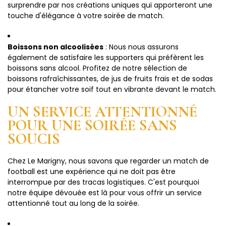
surprendre par nos créations uniques qui apporteront une
touche d'élégance à votre soirée de match.
Boissons non alcoolisées
: Nous nous assurons
également de satisfaire les supporters qui préfèrent les
boissons sans alcool. Profitez de notre sélection de
boissons rafraîchissantes, de jus de fruits frais et de sodas
pour étancher votre soif tout en vibrante devant le match.
UN SERVICE ATTENTIONNÉ
POUR UNE SOIRÉE SANS
SOUCIS
Chez Le Marigny, nous savons que regarder un match de
football est une expérience qui ne doit pas être
interrompue par des tracas logistiques. C'est pourquoi
notre équipe dévouée est là pour vous offrir un service
attentionné tout au long de la soirée.