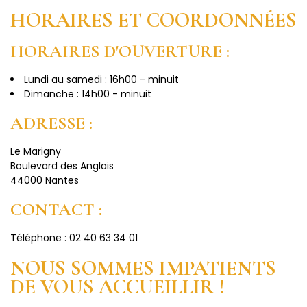
HORAIRES ET COORDONNÉES
HORAIRES D'OUVERTURE :
Lundi au samedi : 16h00 - minuit
Dimanche : 14h00 - minuit
ADRESSE :
Le Marigny
Boulevard des Anglais
44000 Nantes
CONTACT :
Téléphone : 02 40 63 34 01
NOUS SOMMES IMPATIENTS
DE VOUS ACCUEILLIR !