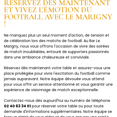
RÉSERVEZ DÈS MAINTENANT
ET VIVEZ L'ÉMOTION DU
FOOTBALL AVEC LE MARIGNY
!
Ne manquez plus un seul moment d'action, de tension et
de célébration lors des matchs de football. Au Bar Le
Marigny, nous vous offrons l'occasion de vivre des soirées
de match inoubliables, entouré de supporters passionnés
dans une ambiance chaleureuse et conviviale.
Réservez dès maintenant votre table et assurez-vous une
place privilégiée pour vivre l'excitation du football comme
jamais auparavant. Notre équipe dévouée vous attend
pour vous offrir un service attentionné et vous garantir une
expérience de visionnage de match exceptionnelle.
Contactez-nous dès aujourd'hui au numéro de téléphone
02 40 63 34 01
pour réserver votre table ou pour toute
demande d'informations supplémentaires. Notre équipe se