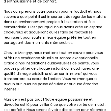
d'enthousiasme et de confort.
Nous comprenons votre passion pour le football et nous
savons à quel point il est important de regarder les matchs
dans un environnement propice à l'excitation et à la
camaraderie. C'est pourquoi nous avons créé un espace
chaleureux et accueillant où les fans de football se
réunissent pour soutenir leur équipe préférée tout en
partageant des moments mémorables.
Chez Le Marigny, nous mettons tout en œuvre pour vous
offrir une expérience visuelle et sonore exceptionnelle.
Grâce à nos installations audiovisuelles de pointe, vous
pouvez profiter de chaque instant du match avec une
qualité d'image cristalline et un son immersif qui vous
transportera au cœur de l'action. Vous ne manquerez
aucun but, aucune passe décisive et aucune émotion
intense !
Mais ce n'est pas tout ! Notre équipe passionnée et
dévouée est là pour veiller à ce que votre soirée de match
soit parfaite. Nous serons à votre disposition pour répondre