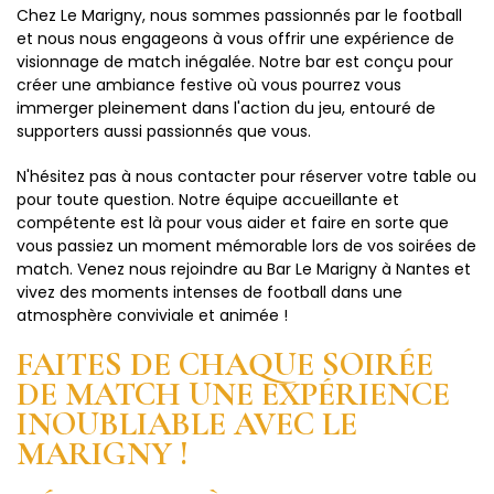
Chez Le Marigny, nous sommes passionnés par le football
et nous nous engageons à vous offrir une expérience de
visionnage de match inégalée. Notre bar est conçu pour
créer une ambiance festive où vous pourrez vous
immerger pleinement dans l'action du jeu, entouré de
supporters aussi passionnés que vous.
N'hésitez pas à nous contacter pour réserver votre table ou
pour toute question. Notre équipe accueillante et
compétente est là pour vous aider et faire en sorte que
vous passiez un moment mémorable lors de vos soirées de
match. Venez nous rejoindre au Bar Le Marigny à Nantes et
vivez des moments intenses de football dans une
atmosphère conviviale et animée !
FAITES DE CHAQUE SOIRÉE
DE MATCH UNE EXPÉRIENCE
INOUBLIABLE AVEC LE
MARIGNY !