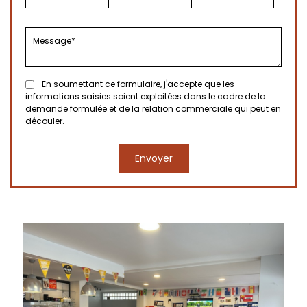
En soumettant ce formulaire, j'accepte que les
informations saisies soient exploitées dans le cadre de la
demande formulée et de la relation commerciale qui peut en
découler.