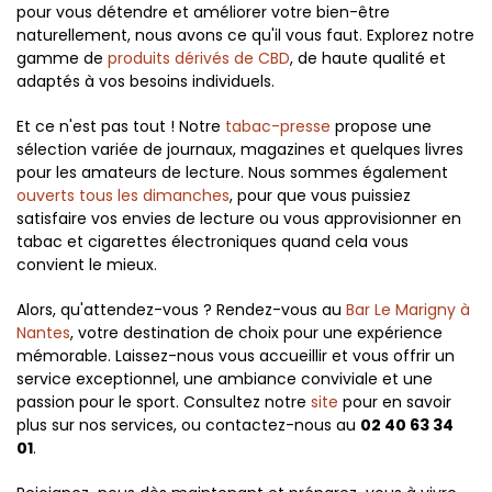
pour vous détendre et améliorer votre bien-être
naturellement, nous avons ce qu'il vous faut. Explorez notre
gamme de
produits dérivés de CBD
, de haute qualité et
adaptés à vos besoins individuels.
Et ce n'est pas tout ! Notre
tabac-presse
propose une
sélection variée de journaux, magazines et quelques livres
pour les amateurs de lecture. Nous sommes également
ouverts tous les dimanches
, pour que vous puissiez
satisfaire vos envies de lecture ou vous approvisionner en
tabac et cigarettes électroniques quand cela vous
convient le mieux.
Alors, qu'attendez-vous ? Rendez-vous au
Bar Le Marigny à
Nantes
, votre destination de choix pour une expérience
mémorable. Laissez-nous vous accueillir et vous offrir un
service exceptionnel, une ambiance conviviale et une
passion pour le sport. Consultez notre
site
pour en savoir
plus sur nos services, ou contactez-nous au
02 40 63 34
01
.