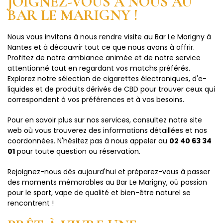
JOIGNEZ-VOUS À NOUS AU
BAR LE MARIGNY !
Nous vous invitons à nous rendre visite au Bar Le Marigny à
Nantes et à découvrir tout ce que nous avons à offrir.
Profitez de notre ambiance animée et de notre service
attentionné tout en regardant vos matchs préférés.
Explorez notre sélection de cigarettes électroniques, d'e-
liquides et de produits dérivés de CBD pour trouver ceux qui
correspondent à vos préférences et à vos besoins.
Pour en savoir plus sur nos services, consultez notre site
web où vous trouverez des informations détaillées et nos
coordonnées. N'hésitez pas à nous appeler au
02 40 63 34
01
pour toute question ou réservation.
Rejoignez-nous dès aujourd'hui et préparez-vous à passer
des moments mémorables au Bar Le Marigny, où passion
pour le sport, vape de qualité et bien-être naturel se
rencontrent !