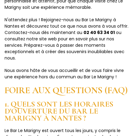
personnalisé et attentif, pour que chaque visite chez Le
Marigny soit une expérience mémorable.
N'attendez plus ! Rejoignez-nous au Bar Le Marigny à
Nantes et découvrez tout ce que nous avons à vous offrir.
Contactez-nous dès maintenant au
02 40 63 34 01
ou
consultez notre site web pour en savoir plus sur nos
services. Préparez-vous à passer des moments
exceptionnels et à créer des souvenirs inoubliables avec
nous.
Nous avons hâte de vous accueillir et de vous faire vivre
une expérience hors du commun au Bar Le Marigny !
FOIRE AUX QUESTIONS (FAQ)
1. QUELS SONT LES HORAIRES
D'OUVERTURE DU BAR LE
MARIGNY À NANTES ?
Le Bar Le Marigny est ouvert tous les jours, y compris le