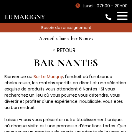
Lundi : 07h00 - 20h00
Besoin de renseignement
Accueil
bar
bar Nantes
RETOUR
BAR NANTES
Bienvenue au
Bar Le Marigny
, l'endroit où l'ambiance
chaleureuse, les matchs sportifs en direct et une sélection
exquise de produits vous attendent à Nantes ! Si vous
recherchez un lieu où vous pourrez vous détendre, vous
divertir et profiter d'une expérience inoubliable, vous êtes
au bon endroit.
Laissez-nous vous présenter notre établissement unique,
où chaque visite est une promesse d'émotions fortes. Que