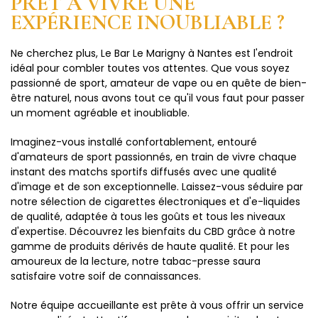
PRÊT À VIVRE UNE
EXPÉRIENCE INOUBLIABLE ?
Ne cherchez plus, Le Bar Le Marigny à Nantes est l'endroit
idéal pour combler toutes vos attentes. Que vous soyez
passionné de sport, amateur de vape ou en quête de bien-
être naturel, nous avons tout ce qu'il vous faut pour passer
un moment agréable et inoubliable.
Imaginez-vous installé confortablement, entouré
d'amateurs de sport passionnés, en train de vivre chaque
instant des matchs sportifs diffusés avec une qualité
d'image et de son exceptionnelle. Laissez-vous séduire par
notre sélection de cigarettes électroniques et d'e-liquides
de qualité, adaptée à tous les goûts et tous les niveaux
d'expertise. Découvrez les bienfaits du CBD grâce à notre
gamme de produits dérivés de haute qualité. Et pour les
amoureux de la lecture, notre tabac-presse saura
satisfaire votre soif de connaissances.
Notre équipe accueillante est prête à vous offrir un service