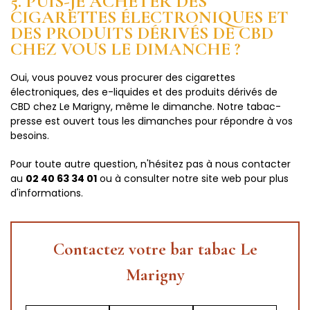
5. PUIS-JE ACHETER DES
CIGARETTES ÉLECTRONIQUES ET
DES PRODUITS DÉRIVÉS DE CBD
CHEZ VOUS LE DIMANCHE ?
Oui, vous pouvez vous procurer des cigarettes
électroniques, des e-liquides et des produits dérivés de
CBD chez Le Marigny, même le dimanche. Notre tabac-
presse est ouvert tous les dimanches pour répondre à vos
besoins.
Pour toute autre question, n'hésitez pas à nous contacter
au
02 40 63 34 01
ou à consulter notre site web pour plus
d'informations.
Contactez votre bar tabac Le
Marigny