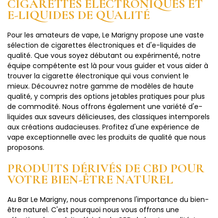
CIGARETTES ÉLECTRONIQUES ET
E-LIQUIDES DE QUALITÉ
Pour les amateurs de vape, Le Marigny propose une vaste
sélection de cigarettes électroniques et d'e-liquides de
qualité. Que vous soyez débutant ou expérimenté, notre
équipe compétente est là pour vous guider et vous aider à
trouver la cigarette électronique qui vous convient le
mieux. Découvrez notre gamme de modèles de haute
qualité, y compris des options jetables pratiques pour plus
de commodité. Nous offrons également une variété d'e-
liquides aux saveurs délicieuses, des classiques intemporels
aux créations audacieuses. Profitez d'une expérience de
vape exceptionnelle avec les produits de qualité que nous
proposons.
PRODUITS DÉRIVÉS DE CBD POUR
VOTRE BIEN-ÊTRE NATUREL
Au Bar Le Marigny, nous comprenons l'importance du bien-
être naturel. C'est pourquoi nous vous offrons une