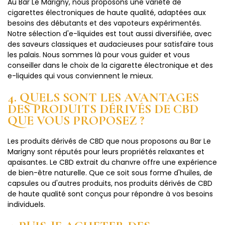
Au Bar Le Marigny, nous proposons une variété de
cigarettes électroniques de haute qualité, adaptées aux
besoins des débutants et des vapoteurs expérimentés.
Notre sélection d'e-liquides est tout aussi diversifiée, avec
des saveurs classiques et audacieuses pour satisfaire tous
les palais. Nous sommes là pour vous guider et vous
conseiller dans le choix de la cigarette électronique et des
e-liquides qui vous conviennent le mieux.
4. QUELS SONT LES AVANTAGES
DES PRODUITS DÉRIVÉS DE CBD
QUE VOUS PROPOSEZ ?
Les produits dérivés de CBD que nous proposons au Bar Le
Marigny sont réputés pour leurs propriétés relaxantes et
apaisantes. Le CBD extrait du chanvre offre une expérience
de bien-être naturelle. Que ce soit sous forme d'huiles, de
capsules ou d'autres produits, nos produits dérivés de CBD
de haute qualité sont conçus pour répondre à vos besoins
individuels.