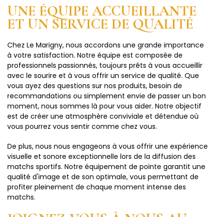
UNE ÉQUIPE ACCUEILLANTE
ET UN SERVICE DE QUALITÉ
Chez Le Marigny, nous accordons une grande importance
à votre satisfaction. Notre équipe est composée de
professionnels passionnés, toujours prêts à vous accueillir
avec le sourire et à vous offrir un service de qualité. Que
vous ayez des questions sur nos produits, besoin de
recommandations ou simplement envie de passer un bon
moment, nous sommes là pour vous aider. Notre objectif
est de créer une atmosphère conviviale et détendue où
vous pourrez vous sentir comme chez vous.
De plus, nous nous engageons à vous offrir une expérience
visuelle et sonore exceptionnelle lors de la diffusion des
matchs sportifs. Notre équipement de pointe garantit une
qualité d'image et de son optimale, vous permettant de
profiter pleinement de chaque moment intense des
matchs.