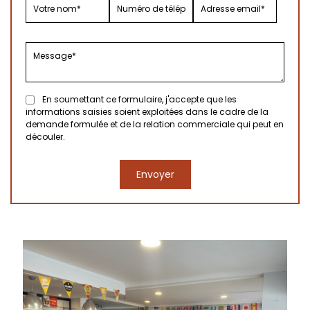
En soumettant ce formulaire, j'accepte que les
informations saisies soient exploitées dans le cadre de la
demande formulée et de la relation commerciale qui peut en
découler.