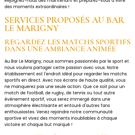
Rejoignez-nous dès maintenant et préparez-vous à vivre
des moments extraordinaires !
SERVICES PROPOSÉS AU BAR
LE MARIGNY
REGARDEZ LES MATCHS SPORTIFS
DANS UNE AMBIANCE ANIMÉE
Au Bar Le Marigny, nous sommes passionnés par le sport et
nous voulons partager cette passion avec vous. Notre
établissement est l'endroit idéal pour regarder les matchs
sportifs en direct. Avec nos écrans de haute qualité, vous
ne manquerez pas une seule action. Que ce soit pour un
match de football, de rugby, de tennis ou tout autre
événement sportif, vous serez immergé dans une
atmosphère électrisante et entouré d'autres fans
enthousiastes. Venez rejoindre notre communauté
sportive et vivez des moments inoubliables à chaque
victoire et chaque but marqué !